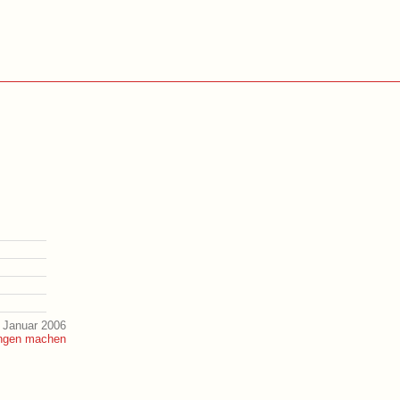
 Januar 2006