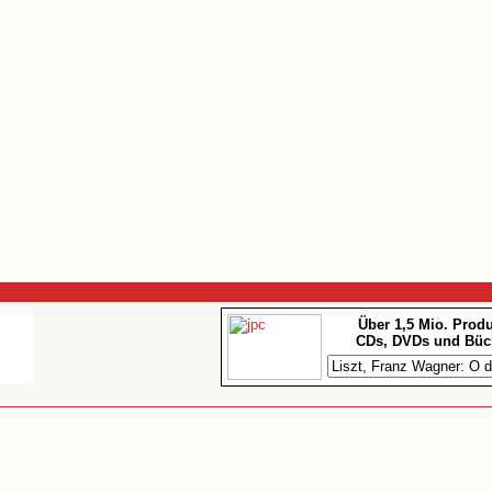
Über 1,5 Mio. Prod
CDs, DVDs und Büc