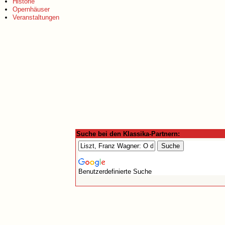
Historie
Opernhäuser
Veranstaltungen
Suche bei den Klassika-Partnern:
Benutzerdefinierte Suche