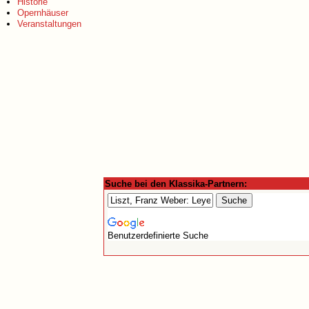
Historie
Opernhäuser
Veranstaltungen
Suche bei den Klassika-Partnern:
Benutzerdefinierte Suche