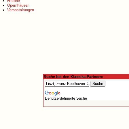
Historie
Opernhäuser
Veranstaltungen
Suche bei den Klassika-Partnern:
Benutzerdefinierte Suche