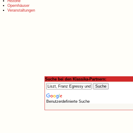
Historie
Opernhäuser
Veranstaltungen
Suche bei den Klassika-Partnern:
Benutzerdefinierte Suche