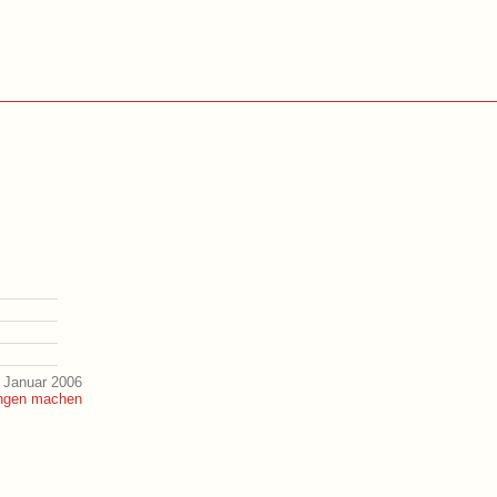
 Januar 2006