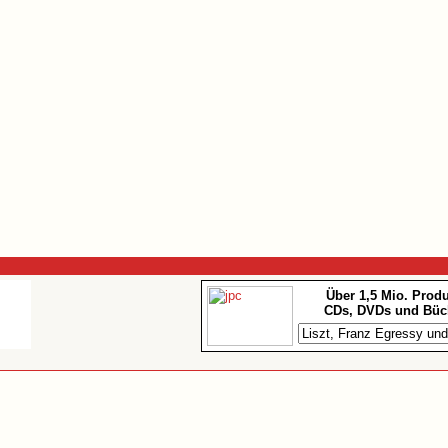
Über 1,5 Mio. Prod
CDs, DVDs und Büc