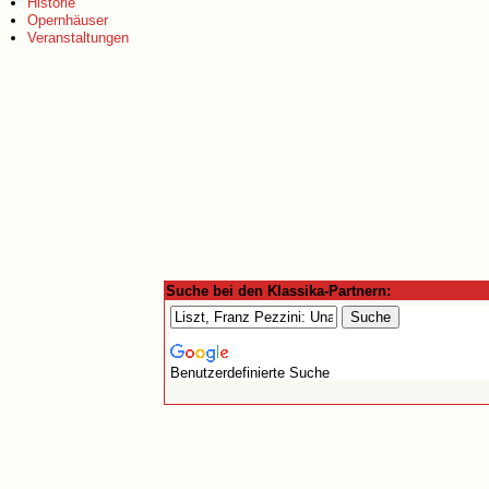
Historie
Opernhäuser
Veranstaltungen
Suche bei den Klassika-Partnern:
Benutzerdefinierte Suche