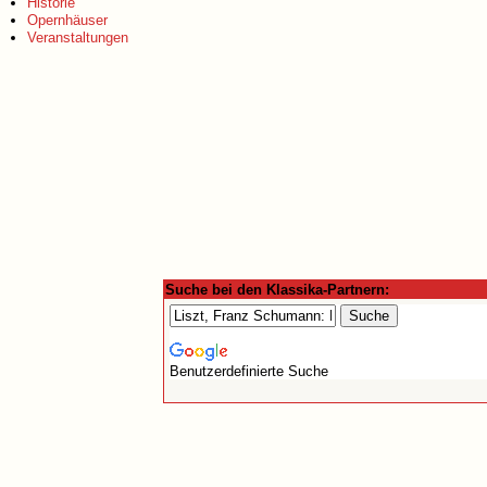
Historie
Opernhäuser
Veranstaltungen
Suche bei den Klassika-Partnern:
Benutzerdefinierte Suche