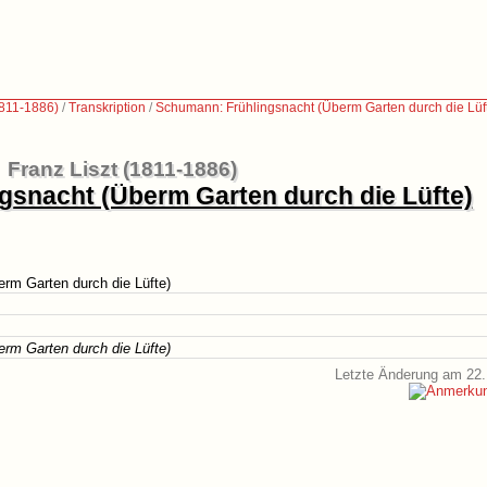
1811-1886)
/
Transkription
/
Schumann: Frühlingsnacht (Überm Garten durch die Lüf
Franz Liszt (1811-1886)
gsnacht (Überm Garten durch die Lüfte)
rm Garten durch die Lüfte)
erm Garten durch die Lüfte)
Letzte Änderung am 22.