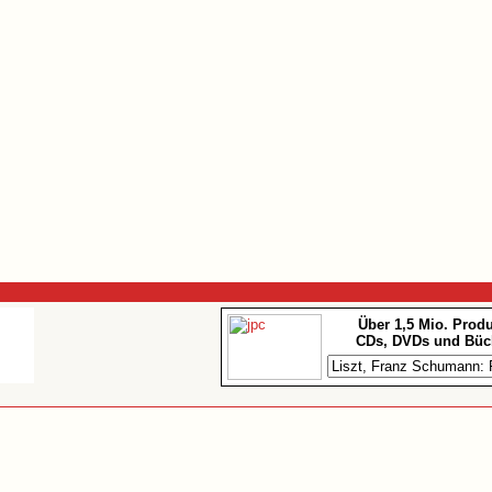
Über 1,5 Mio. Prod
CDs, DVDs und Büc