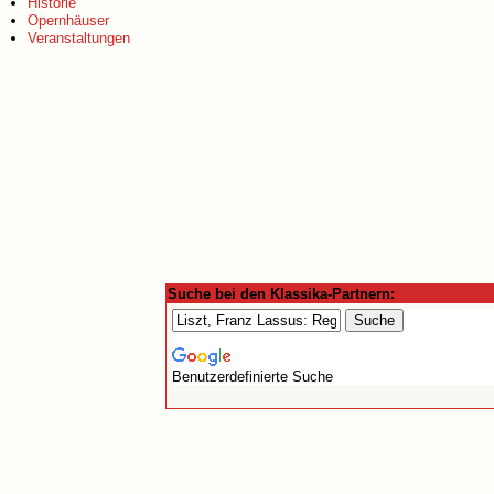
Historie
Opernhäuser
Veranstaltungen
Suche bei den Klassika-Partnern:
Benutzerdefinierte Suche