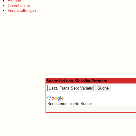
Historie
Opernhäuser
Veranstaltungen
Suche bei den Klassika-Partnern:
Benutzerdefinierte Suche