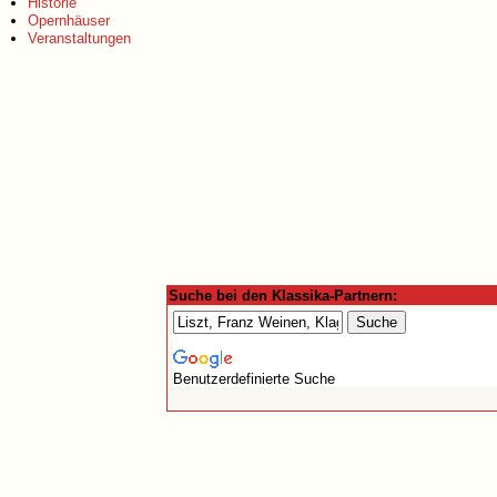
Historie
Opernhäuser
Veranstaltungen
Suche bei den Klassika-Partnern:
Benutzerdefinierte Suche