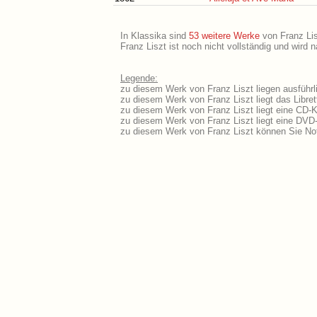
In Klassika sind
53 weitere Werke
von Franz Lisz
Franz Liszt ist noch nicht vollständig und wird
Legende:
zu diesem Werk von Franz Liszt liegen ausführl
zu diesem Werk von Franz Liszt liegt das Libret
zu diesem Werk von Franz Liszt liegt eine CD-
zu diesem Werk von Franz Liszt liegt eine DVD
zu diesem Werk von Franz Liszt können Sie Not