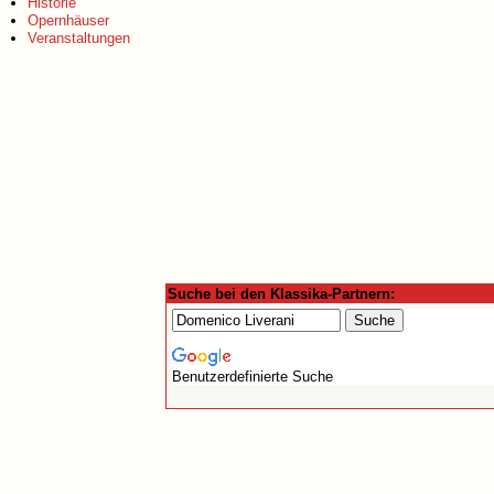
Historie
Opernhäuser
Veranstaltungen
Suche bei den Klassika-Partnern:
Benutzerdefinierte Suche