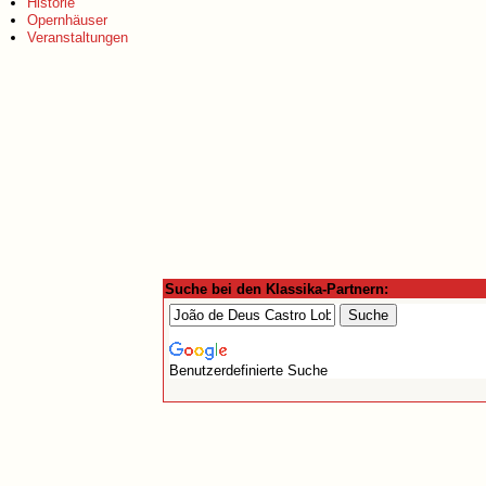
Historie
Opernhäuser
Veranstaltungen
Suche bei den Klassika-Partnern:
Benutzerdefinierte Suche