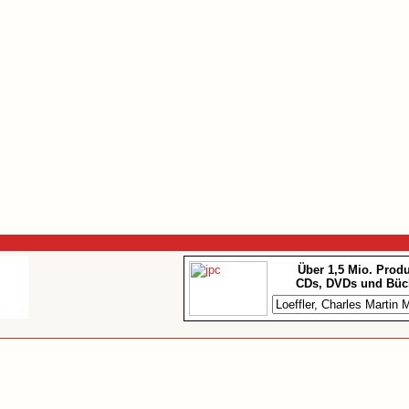
Über 1,5 Mio. Prod
CDs, DVDs und Büc