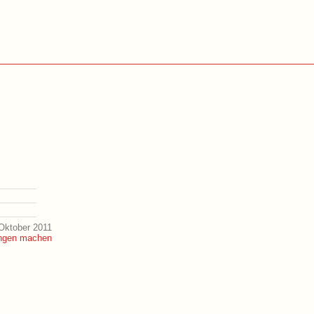
Oktober 2011