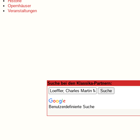
Historie
Opernhäuser
Veranstaltungen
Suche bei den Klassika-Partnern:
Benutzerdefinierte Suche