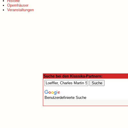
Historie
Opernhäuser
Veranstaltungen
Suche bei den Klassika-Partnern:
Benutzerdefinierte Suche