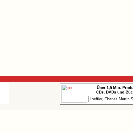
Über 1,5 Mio. Prod
CDs, DVDs und Büc