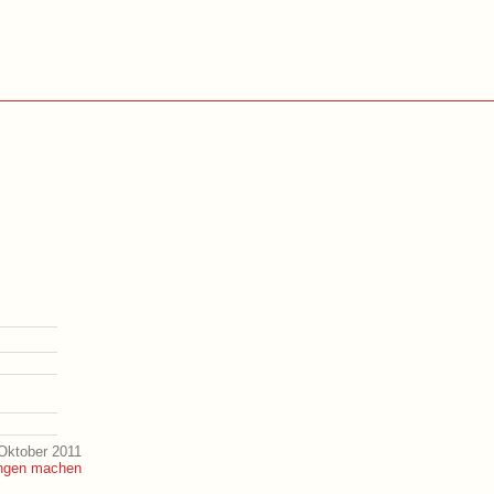
Oktober 2011