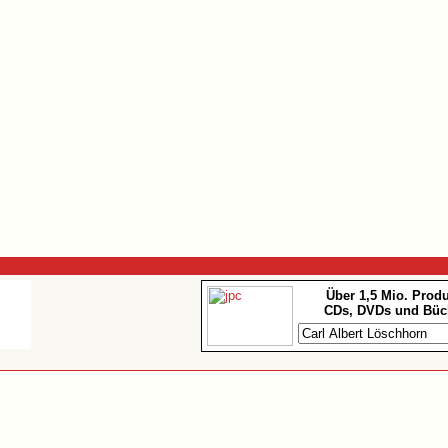
Über 1,5 Mio. Prod
CDs, DVDs und Büc