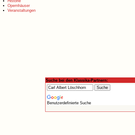
Historie
Opernhäuser
Veranstaltungen
Suche bei den Klassika-Partnern:
Benutzerdefinierte Suche