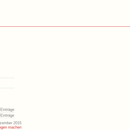
 Einträge
 Einträge
ezember 2015