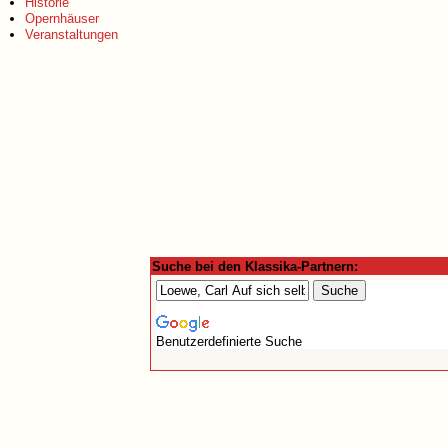
Historie
Opernhäuser
Veranstaltungen
Suche bei den Klassika-Partnern:
Benutzerdefinierte Suche