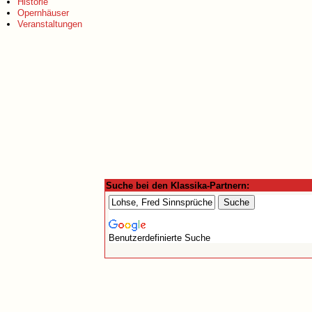
Historie
Opernhäuser
Veranstaltungen
Suche bei den Klassika-Partnern:
Benutzerdefinierte Suche