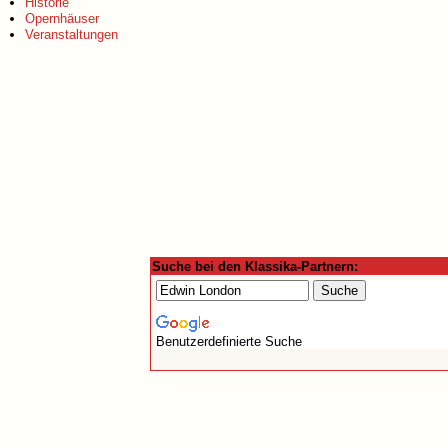
Historie
Opernhäuser
Veranstaltungen
Suche bei den Klassika-Partnern:
Benutzerdefinierte Suche