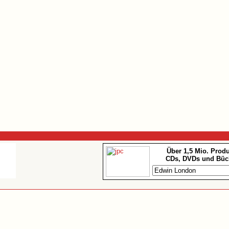
Über 1,5 Mio. Prod
CDs, DVDs und Büc