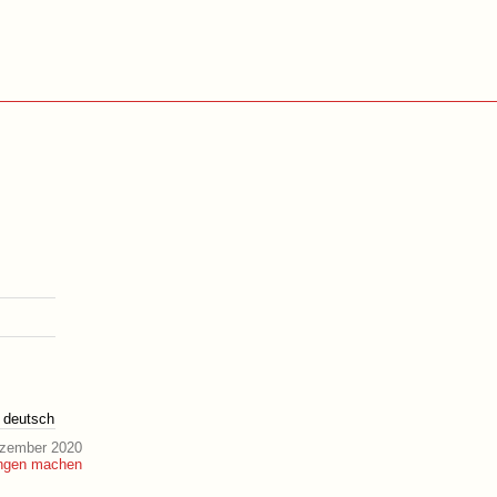
deutsch
ezember 2020