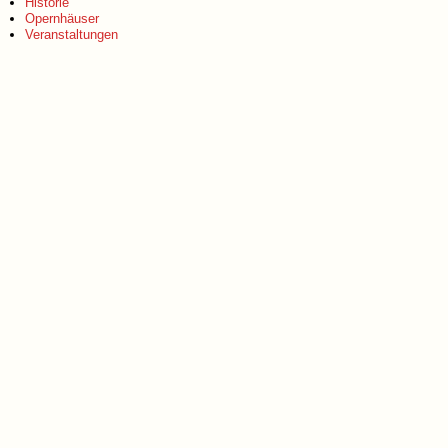
Historie
Opernhäuser
Veranstaltungen