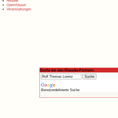
Historie
Opernhäuser
Veranstaltungen
Suche bei den Klassika-Partnern:
Benutzerdefinierte Suche