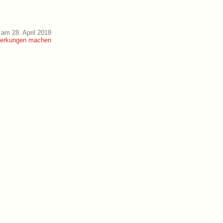
am 28. April 2018