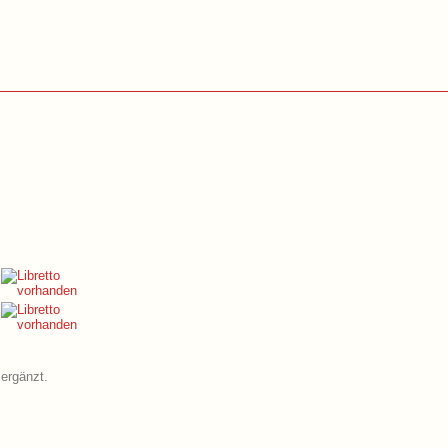
 ergänzt.