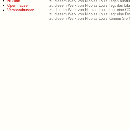
Historie
zu diesem Werk von Nicolas Louis liegen ausfüh
Opernhäuser
zu diesem Werk von Nicolas Louis liegt das Libr
zu diesem Werk von Nicolas Louis liegt eine C
Veranstaltungen
zu diesem Werk von Nicolas Louis liegt eine 
zu diesem Werk von Nicolas Louis können Sie N