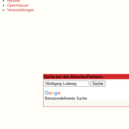
Historie
Opernhäuser
Veranstaltungen
Suche bei den Klassika-Partnern:
Benutzerdefinierte Suche