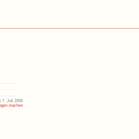
 7. Juli 2006