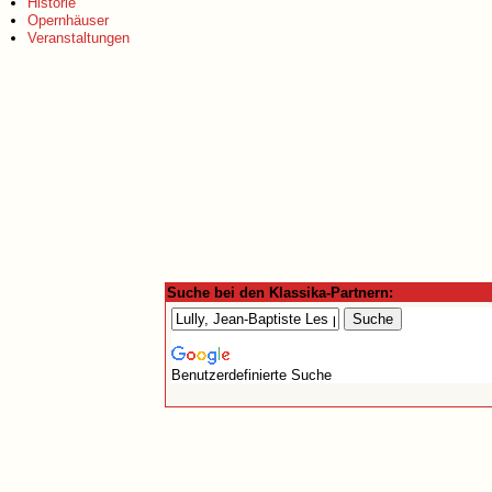
Historie
Opernhäuser
Veranstaltungen
Suche bei den Klassika-Partnern:
Benutzerdefinierte Suche