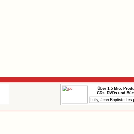
Über 1,5 Mio. Prod
CDs, DVDs und Büc