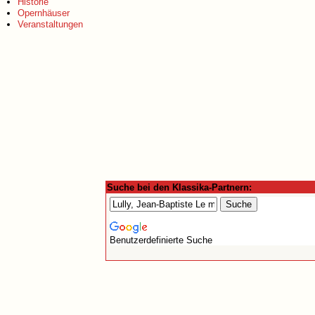
Historie
Opernhäuser
Veranstaltungen
Suche bei den Klassika-Partnern:
Benutzerdefinierte Suche