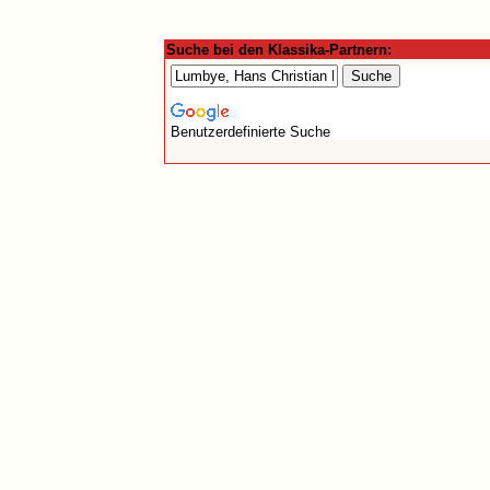
Suche bei den Klassika-Partnern:
Benutzerdefinierte Suche