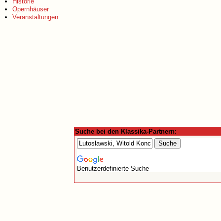
Historie
Opernhäuser
Veranstaltungen
Suche bei den Klassika-Partnern:
Benutzerdefinierte Suche