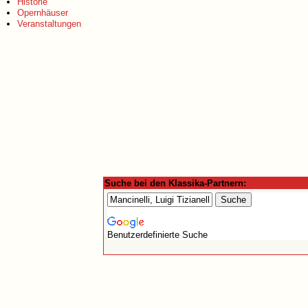
Historie
Opernhäuser
Veranstaltungen
Suche bei den Klassika-Partnern:
Benutzerdefinierte Suche