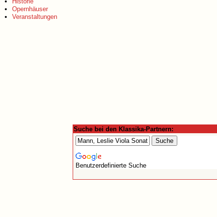
Historie
Opernhäuser
Veranstaltungen
Suche bei den Klassika-Partnern:
Benutzerdefinierte Suche