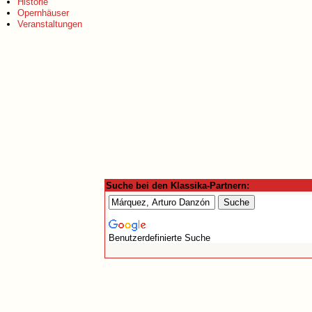
Historie
Opernhäuser
Veranstaltungen
Suche bei den Klassika-Partnern:
Benutzerdefinierte Suche