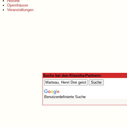
Historie
Opernhäuser
Veranstaltungen
Suche bei den Klassika-Partnern:
Benutzerdefinierte Suche