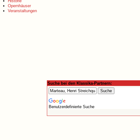
Historie
Opernhäuser
Veranstaltungen
Suche bei den Klassika-Partnern:
Benutzerdefinierte Suche