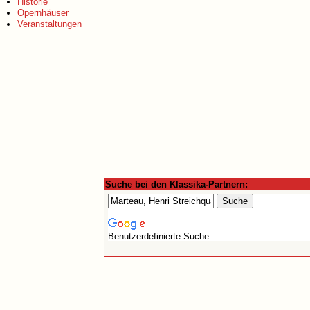
Historie
Opernhäuser
Veranstaltungen
Suche bei den Klassika-Partnern:
Benutzerdefinierte Suche