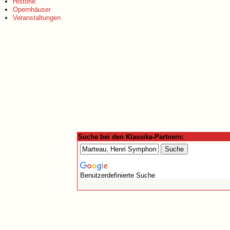
Historie
Opernhäuser
Veranstaltungen
Suche bei den Klassika-Partnern:
Benutzerdefinierte Suche