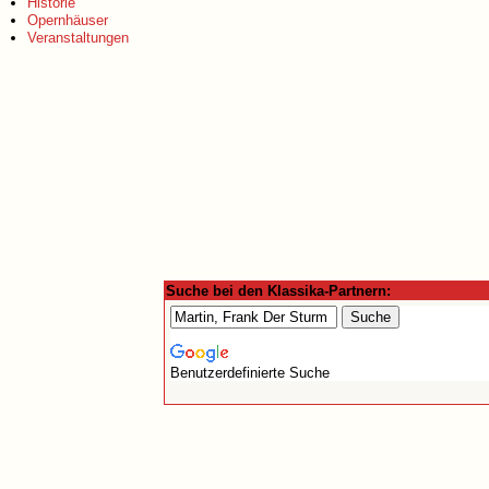
Historie
Opernhäuser
Veranstaltungen
Suche bei den Klassika-Partnern:
Benutzerdefinierte Suche