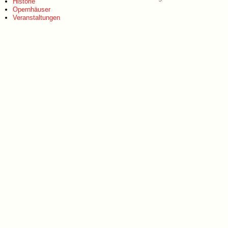
Historie
Opernhäuser
Veranstaltungen