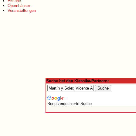
Historie
Opernhäuser
Veranstaltungen
Suche bei den Klassika-Partnern:
Benutzerdefinierte Suche