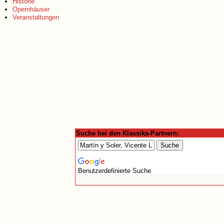
Historie
Opernhäuser
Veranstaltungen
Suche bei den Klassika-Partnern:
Benutzerdefinierte Suche