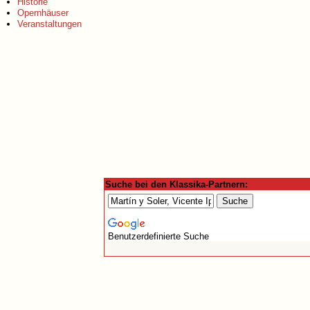
Historie
Opernhäuser
Veranstaltungen
Suche bei den Klassika-Partnern:
Benutzerdefinierte Suche