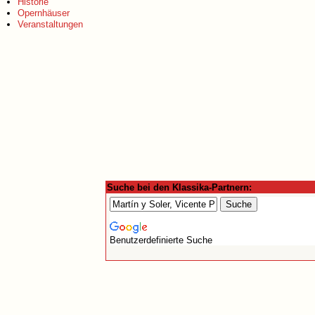
Historie
Opernhäuser
Veranstaltungen
Suche bei den Klassika-Partnern:
Benutzerdefinierte Suche