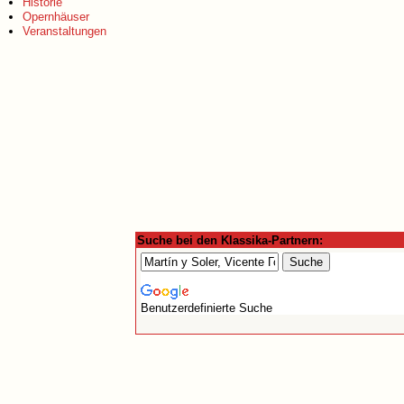
Historie
Opernhäuser
Veranstaltungen
Suche bei den Klassika-Partnern:
Benutzerdefinierte Suche