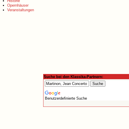
Historie
Opernhäuser
Veranstaltungen
Suche bei den Klassika-Partnern:
Benutzerdefinierte Suche