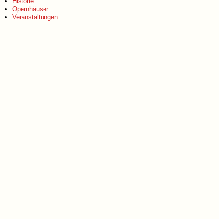
Historie
Opernhäuser
Veranstaltungen