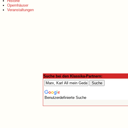
Historie
Opernhäuser
Veranstaltungen
Suche bei den Klassika-Partnern:
Benutzerdefinierte Suche