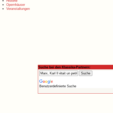
Historie
Opernhäuser
Veranstaltungen
Suche bei den Klassika-Partnern:
Benutzerdefinierte Suche