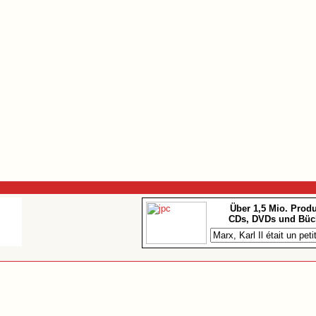
Über 1,5 Mio. Prod
CDs, DVDs und Büc