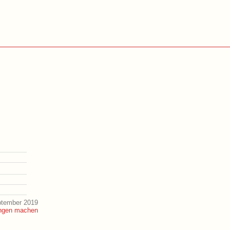
ptember 2019