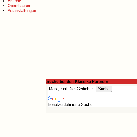
Historie
Opernhäuser
Veranstaltungen
Suche bei den Klassika-Partnern:
Benutzerdefinierte Suche