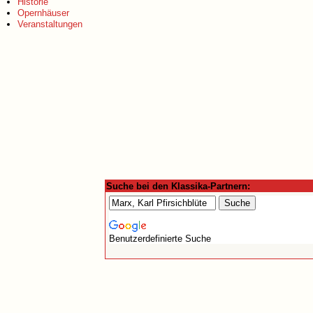
Historie
Opernhäuser
Veranstaltungen
Suche bei den Klassika-Partnern:
Benutzerdefinierte Suche