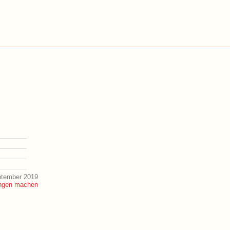
ptember 2019