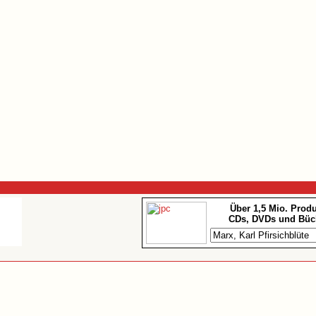
Über 1,5 Mio. Prod
CDs, DVDs und Büc