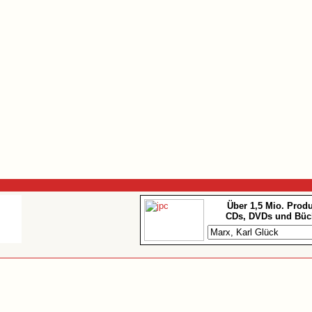
Über 1,5 Mio. Prod
CDs, DVDs und Büc