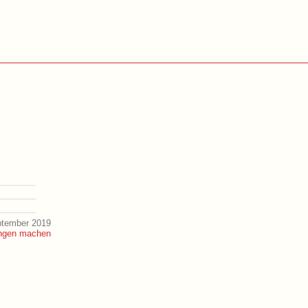
ptember 2019