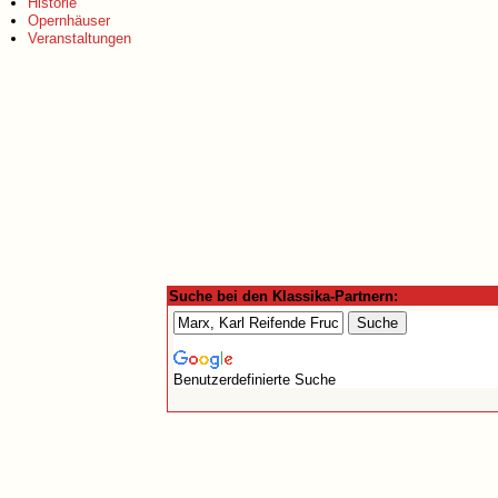
Historie
Opernhäuser
Veranstaltungen
Suche bei den Klassika-Partnern:
Benutzerdefinierte Suche