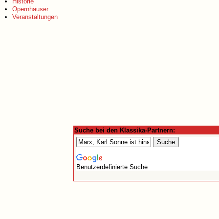
Historie
Opernhäuser
Veranstaltungen
Suche bei den Klassika-Partnern:
Benutzerdefinierte Suche